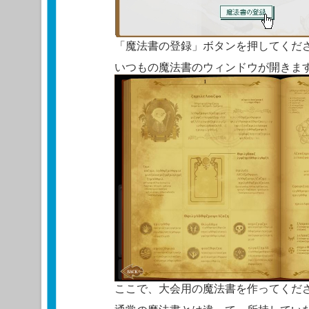
「魔法書の登録」ボタンを押してくだ
いつもの魔法書のウィンドウが開きま
ここで、大会用の魔法書を作ってくだ