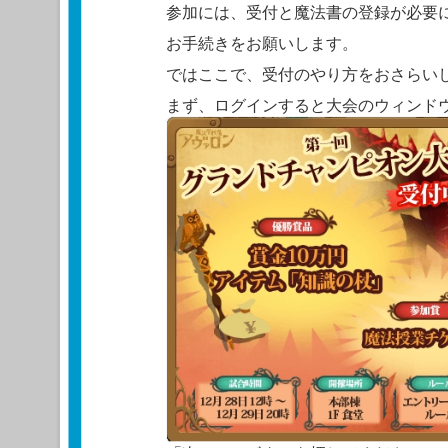
参加には、受付と魔法書の登録が必要
お手続きをお願いします。
ではここで、受付のやり方をおさらい
まず、ログインすると大会のウィンド