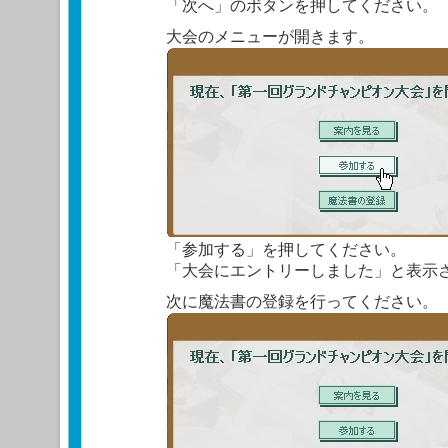
「次へ」のボタンを押してください。
大会のメニューが開きます。
「参加する」を押してください。
「大会にエントリーしました」と表示さ
次に魔法書の登録を行ってください。