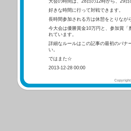
大会の時間は、28日の12時から、29日
好きな時間に行って対戦できます。
長時間参加される方は休憩をとりなが
今大会は優勝賞金10万円と、参加賞「
れています。
詳細なルールはこの記事の最初のバナ
い。
ではまた☆
2013-12-28 00:00
Copyright