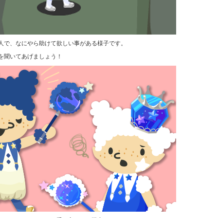
人で、なにやら助けて欲しい事がある様子です。
を聞いてあげましょう！