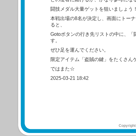
闘技メダル大量ゲットを狙いましょう
本戦出場の8名が決定し、画面にトー
ると、
Gotoボタンの行き先リストの中に、
す。
ぜひ足を運んでください。
限定アイテム「盗賊の鍵」をたくさん
ではまた☆
2025-03-21 18:42
Copyright