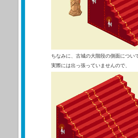
ちなみに、古城の大階段の側面につい
実際には出っ張っていませんので、