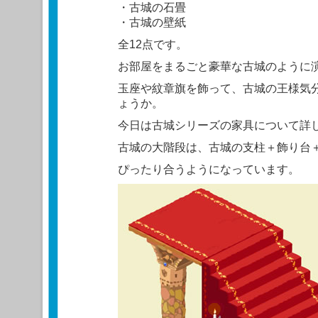
・古城の石畳
・古城の壁紙
全12点です。
お部屋をまるごと豪華な古城のように
玉座や紋章旗を飾って、古城の王様気
ょうか。
今日は古城シリーズの家具について詳
古城の大階段は、古城の支柱＋飾り台
ぴったり合うようになっています。