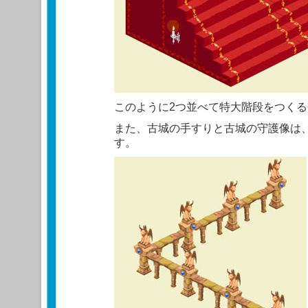
このように2つ並べて特大階段をつく
また、古城の手すりと古城の守護像は
す。