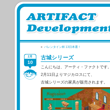
«
バレンタイン杯 13日本選！
古城シリーズ
2月
10
こんにちは、アーティ・ファクトです
2月11日よりマジカロスにて、
古城シリーズの家具が販売されます。