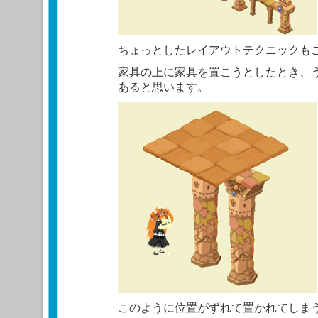
ちょっとしたレイアウトテクニックも
家具の上に家具を置こうとしたとき、
あると思います。
このように位置がずれて置かれてしま