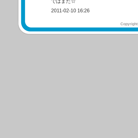
ではまた☆
2011-02-10 16:26
Copyright