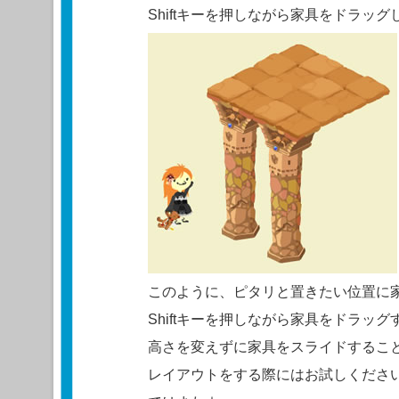
Shiftキーを押しながら家具をドラッ
このように、ピタリと置きたい位置に
Shiftキーを押しながら家具をドラッグ
高さを変えずに家具をスライドするこ
レイアウトをする際にはお試しくださ