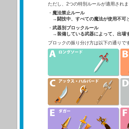
ただし、2つの特別ルールが適用されま
・
魔法禁止ルール
→
闘技中、すべての魔法が使用不可
・
武器別ブロックルール
→
装備している武器によって、出場
ブロックの振り分け方は以下の通りで