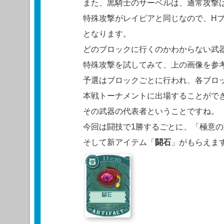
また、黒騎士のサーベルは、通常攻撃
特殊攻撃がレイピアと同じなので、H
となります。
どのブロックに行くのかわからない武
特殊攻撃を試してみて、上の画像を参
予選はブロックごとに行われ、各ブロ
本戦トーナメントに出場することがで
その武器の代表者ということですね。
今回は闘技で1勝するごとに、「極意
そして新アイテム「
闘石
」がもらえま