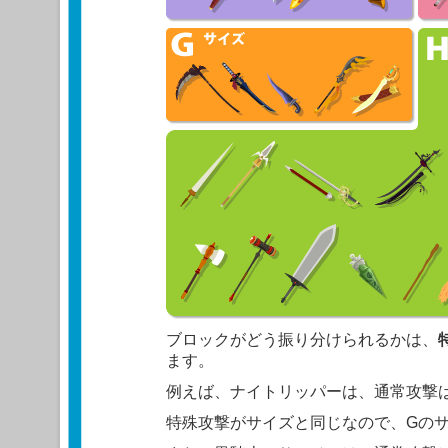
ブロックがどう振り分けられるかは、
ます。
例えば、ナイトリッパーは、通常攻撃
特殊攻撃がサイズと同じなので、Gの