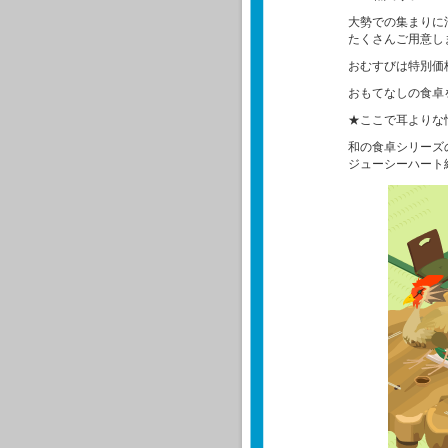
大勢での集まりに
たくさんご用意し
おむすびは特別価
おもてなしの食卓
★ここで耳よりな
和の食卓シリーズ
ジューシーハート