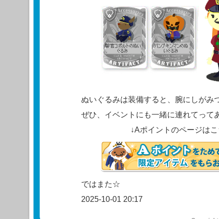
ぬいぐるみは装備すると、腕にしがみ
ぜひ、イベントにも一緒に連れてって
↓Aポイントのページは
ではまた☆
2025-10-01 20:17