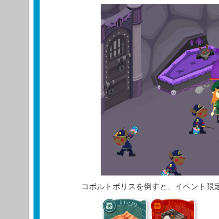
コボルトポリスを倒すと、イベント限