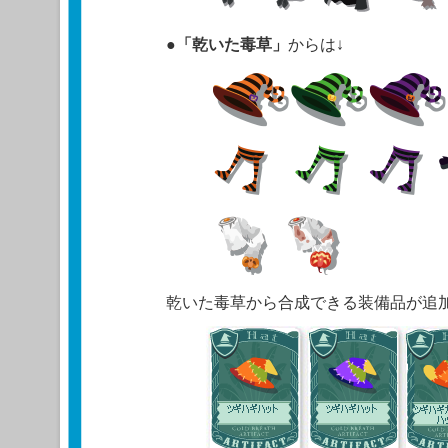
●
「乾いた毒草」
からは↓
乾いた毒草から合成できる装備品が追