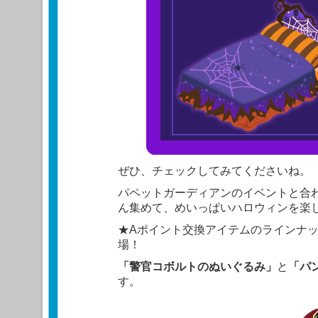
ぜひ、チェックしてみてくださいね。
パペットガーディアンのイベントと合
ん集めて、めいっぱいハロウィンを楽
★Aポイント交換アイテムのラインナ
場！
「警官コボルトのぬいぐるみ」
と
「パ
す。