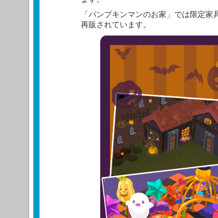
「パンプキンマンのお家」では限定家
再販されています。