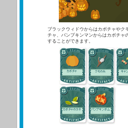
ブラックウィドウからはカボチャやク
チャ、パンプキンマンからはカボチャ
することができます。