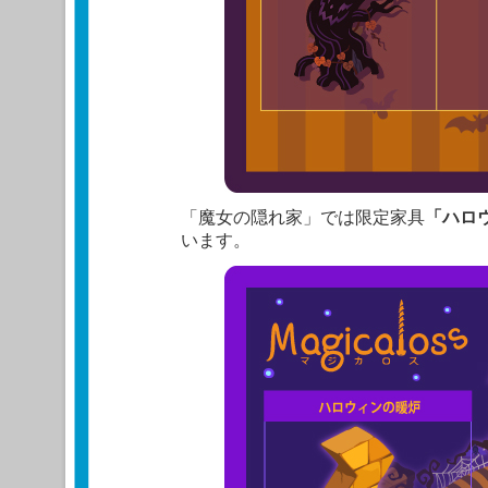
「魔女の隠れ家」では限定家具
「ハロ
います。