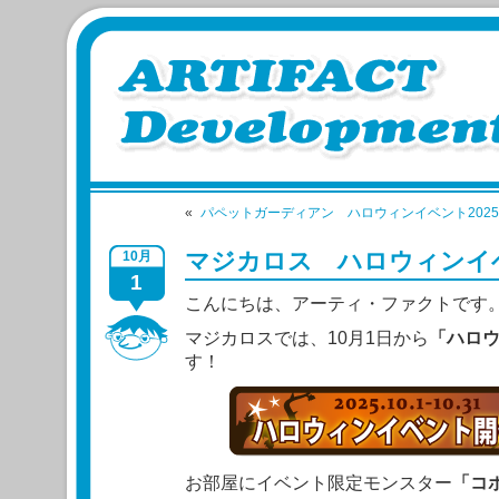
«
パペットガーディアン ハロウィンイベント2025
マジカロス ハロウィンイベ
10月
1
こんにちは、アーティ・ファクトです
マジカロスでは、10月1日から
「ハロ
す！
お部屋にイベント限定モンスター
「コ