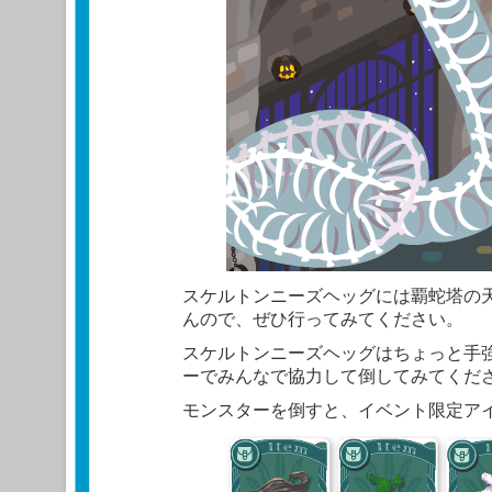
スケルトンニーズヘッグには覇蛇塔の
んので、ぜひ行ってみてください。
スケルトンニーズヘッグはちょっと手
ーでみんなで協力して倒してみてくだ
モンスターを倒すと、イベント限定ア