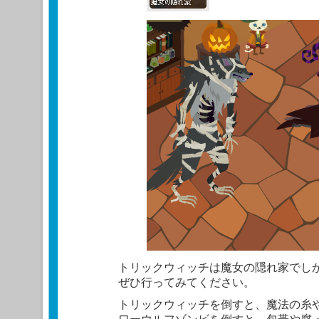
トリックウィッチは魔女の隠れ家でし
ぜひ行ってみてください。
トリックウィッチを倒すと、魔法の糸