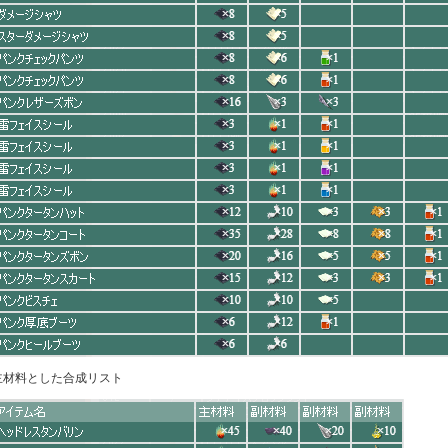
主材料とした合成リスト