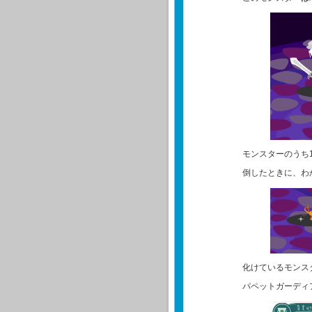
モンスターのうち
倒したときに、わ
化けているモンス
パペットガーディ