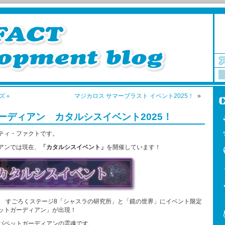
ズ＋
マジカロス サマーブラスト イベント2025！
»
ーディアン カタルシスイベント2025！
ティ・ファクトです。
アンでは現在、
「カタルシスイベント」
を開催しています！
、 すごろくステージ8「シャスラの研究所」と「鏡の世界」にイベント限定
ットガーディアン」が出現！
パペットガーディアンの霊魂です。