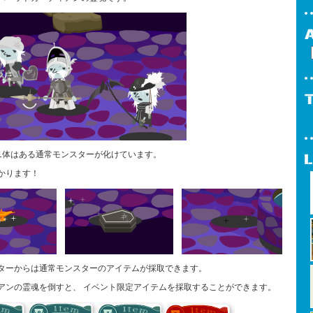
1体はある通常モンスターが化けています。
かります！
ターからは通常モンスターのアイテムが採取できます。
アンの霊魂を倒すと、 イベント限定アイテムを採取することができます。