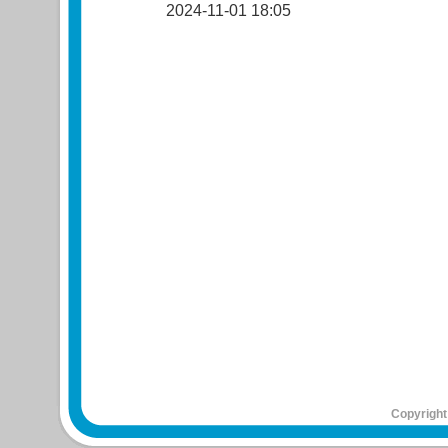
2024-11-01 18:05
Copyright