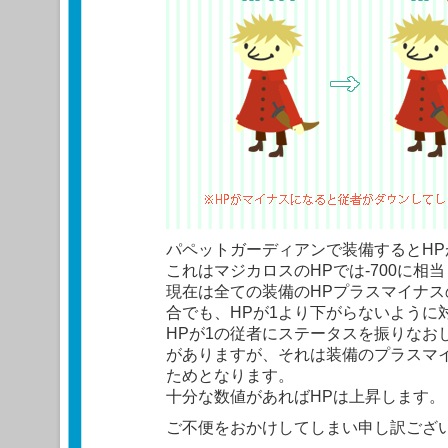
パペットガーディアンで装備するとHP
これはマジカロスのHPでは-700に相
現在は全ての装備のHPプラスマイナ
合でも、HPが1より下がらないように
HPが1の従者にステータスを振りなお
がありますが、それは装備のプラスマ
ためとなります。
十分な数値があればHPは上昇します。
ご不便をおかけしてしまい申し訳ござ