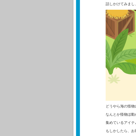
話しかけてみまし
どうやら海の怪物
なんとか怪物ほ動
集めているアイテ
もしかしたら、お