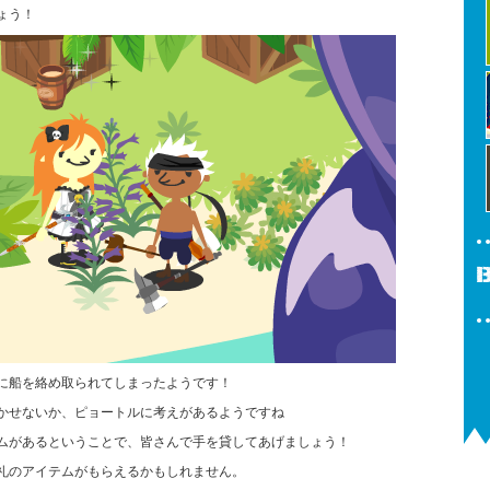
ょう！
に船を絡め取られてしまったようです！
かせないか、ピョートルに考えがあるようですね
ムがあるということで、皆さんで手を貸してあげましょう！
礼のアイテムがもらえるかもしれません。