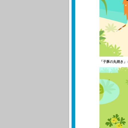
「子豚の丸焼き」