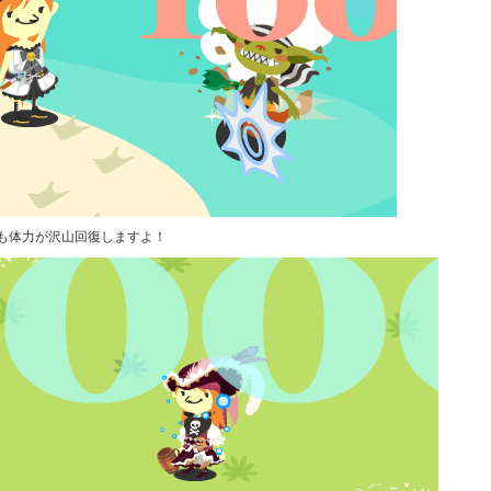
も体力が沢山回復しますよ！