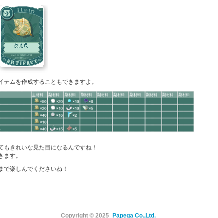
イテムを作成することもできますよ。
てもきれいな見た目になるんですね！
きます。
まで楽しんでくださいね！
Copyright © 2025
Papega Co.,Ltd.