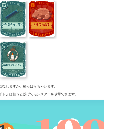
回復しますが、酔っぱらちゃいます。
イト」
は使うと投げてモンスターを攻撃できます。