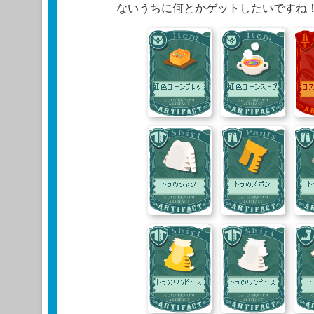
ないうちに何とかゲットしたいですね