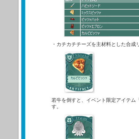
・カチカチチーズを主材料とした合成
若牛を倒すと、イベント限定アイテム
す。