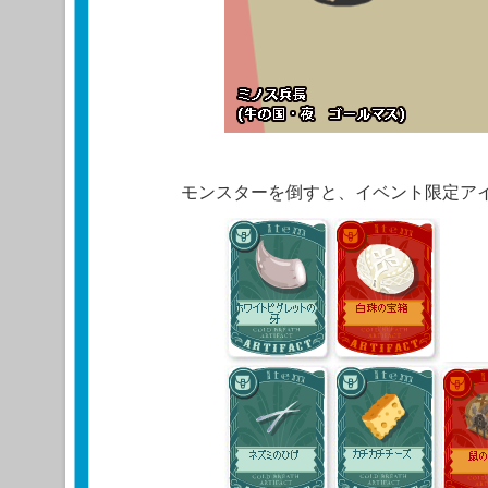
モンスターを倒すと、イベント限定ア