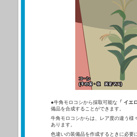
●牛角モロコシから採取可能な
「
イエ
備品を合成することができます。
牛角モロコシからは、レア度の違う様
あります。
色違いの装備品を作成するときに必要