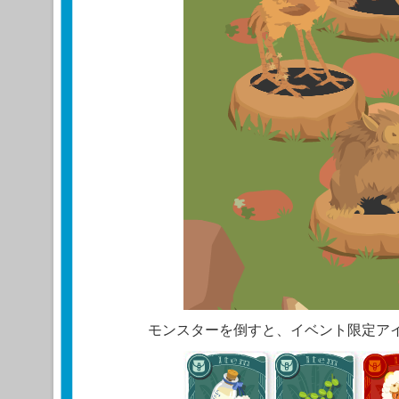
モンスターを倒すと、イベント限定ア