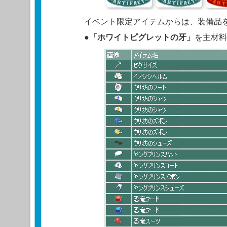
イベント限定アイテムからは、装備品
●
「ホワイトピグレットの牙」
を主材料