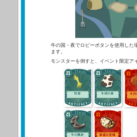
牛の国・夜でロビーボタンを使用した
ます。
モンスターを倒すと、イベント限定ア