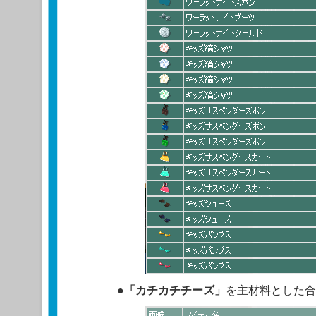
●
「カチカチチーズ」
を主材料とした合