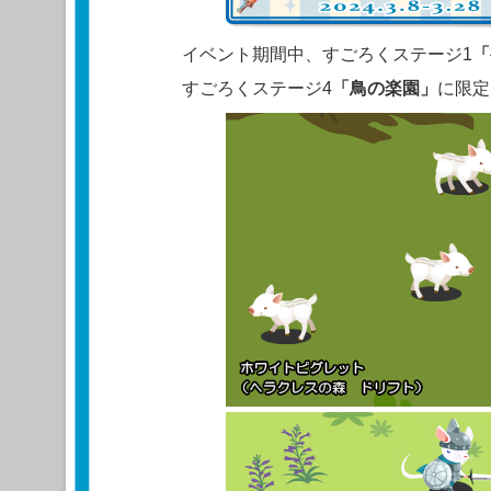
イベント期間中、すごろくステージ1
「
すごろくステージ4
「鳥の楽園」
に限定