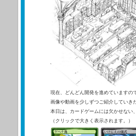
現在、どんどん開発を進めていますの
画像や動画を少しずつご紹介していき
本日は、カードゲームには欠かせない
（クリックで大きく表示されます。）