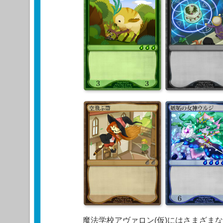
魔法学校アヴァロン(仮)にはさまざま