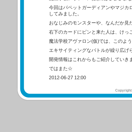
今回はパペットガーディアンやマジカ
してみました。
おなじみのモンスターや、なんだか見
右下のカードにピンと来た人は、けっ
魔法学校アヴァロン(仮)では、このよ
エキサイティングなバトルが繰り広げ
開発情報はこれからもご紹介していき
ではまた☆
2012-06-27 12:00
Copyright