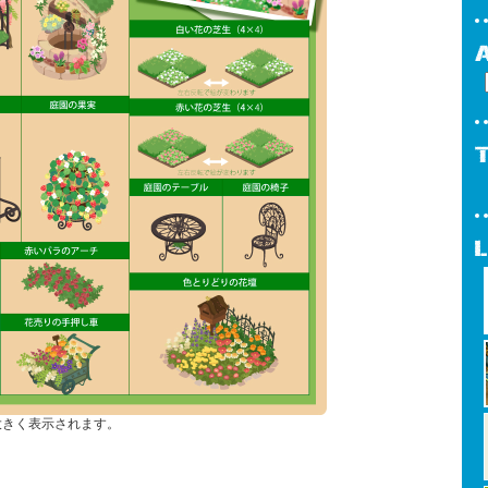
大きく表示されます。