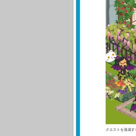
クエストを達成す