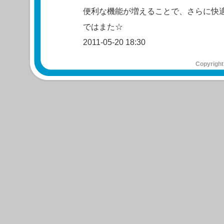
便利な機能が増えることで、さらに快
ではまた☆
2011-05-20 18:30
Copyright