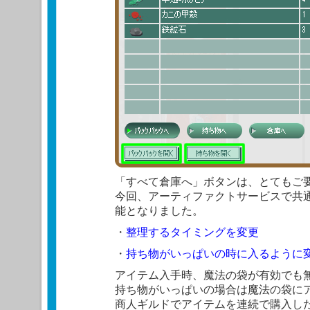
「すべて倉庫へ」ボタンは、とてもご
今回、アーティファクトサービスで共
能となりました。
・
整理するタイミングを変更
・
持ち物がいっぱいの時に入るように
アイテム入手時、魔法の袋が有効でも
持ち物がいっぱいの場合は魔法の袋に
商人ギルドでアイテムを連続で購入し