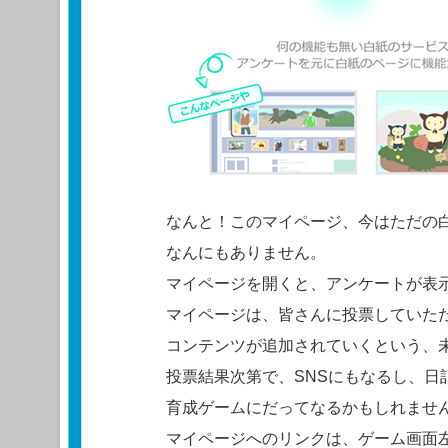
なんと！このマイページ、今はただの
なんにもありません。
マイページを開くと、アンケートが表
マイページは、皆さんに投票していた
コンテンツが追加されていくという、
投票結果次第で、SNSにもなるし、日
育成ゲームにだってなるかもしれませ
マイページへのリンクは、ゲーム画面