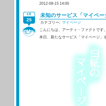
2012-08-15 14:00
未知のサービス「マイペー
6月
25
カテゴリー:
マイページ
こんにちは、アーティ・ファクトです
本日、新たなサービス「マイページ」