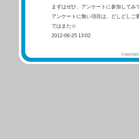
まずはぜひ、アンケートに参加してみ
アンケートに無い項目は、どしどしご
ではまた☆
2012-06-25 13:02
Copyright